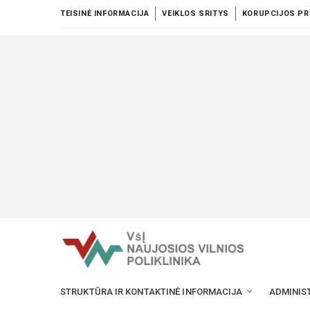
TEISINĖ INFORMACIJA
VEIKLOS SRITYS
KORUPCIJOS PR
STRUKTŪRA IR KONTAKTINĖ INFORMACIJA
ADMINIS