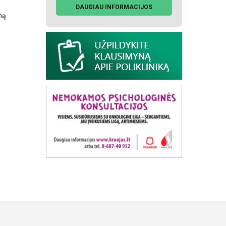
DAUGIAU INFORMACIJOS
mą