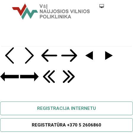
REGISTRACIJA INTERNETU
REGISTRATŪRA +370 5 2606860