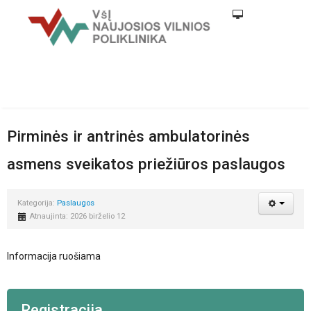
Pirminės ir antrinės ambulatorinės
asmens sveikatos priežiūros paslaugos
Kategorija:
Paslaugos
Atnaujinta: 2026 birželio 12
Informacija ruošiama
Registracija