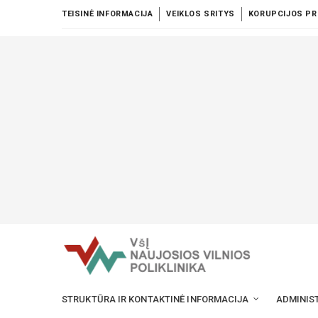
TEISINĖ INFORMACIJA
VEIKLOS SRITYS
KORUPCIJOS PR
STRUKTŪRA IR KONTAKTINĖ INFORMACIJA
ADMINIS