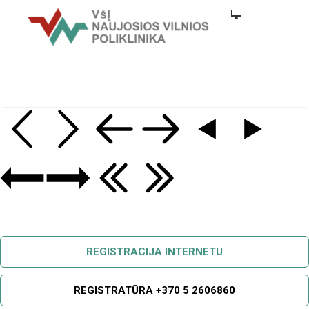
REGISTRACIJA INTERNETU
REGISTRATŪRA +370 5 2606860