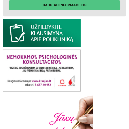
DAUGIAU INFORMACIJOS