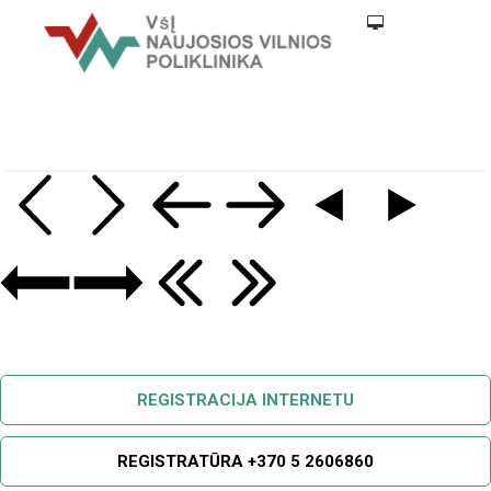
REGISTRACIJA INTERNETU
REGISTRATŪRA +370 5 2606860