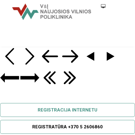
REGISTRACIJA INTERNETU
REGISTRATŪRA +370 5 2606860