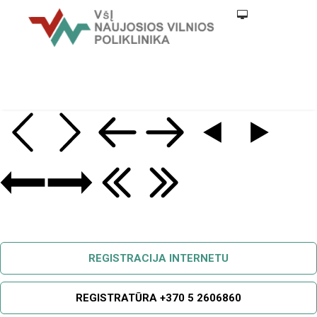
REGISTRACIJA INTERNETU
REGISTRATŪRA +370 5 2606860