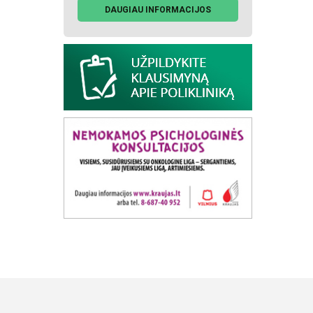
DAUGIAU INFORMACIJOS