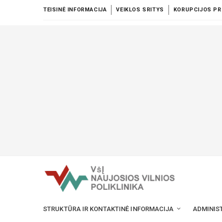
TEISINĖ INFORMACIJA
VEIKLOS SRITYS
KORUPCIJOS PR
STRUKTŪRA IR KONTAKTINĖ INFORMACIJA
ADMINIS