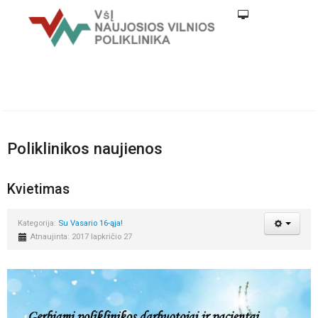
Poliklinikos naujienos
Kvietimas
Kategorija:
Su Vasario 16-ąja!
Atnaujinta: 2017 lapkričio 27