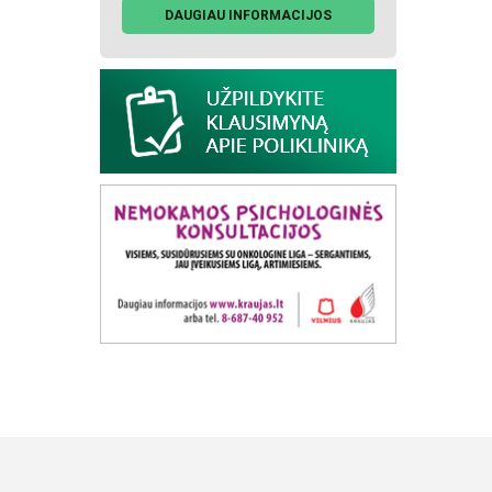
DAUGIAU INFORMACIJOS