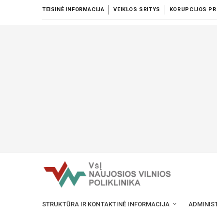
TEISINĖ INFORMACIJA
VEIKLOS SRITYS
KORUPCIJOS PR
STRUKTŪRA IR KONTAKTINĖ INFORMACIJA
ADMINIS