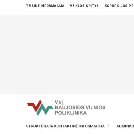
TEISINĖ INFORMACIJA
VEIKLOS SRITYS
KORUPCIJOS PR
STRUKTŪRA IR KONTAKTINĖ INFORMACIJA
ADMINIS