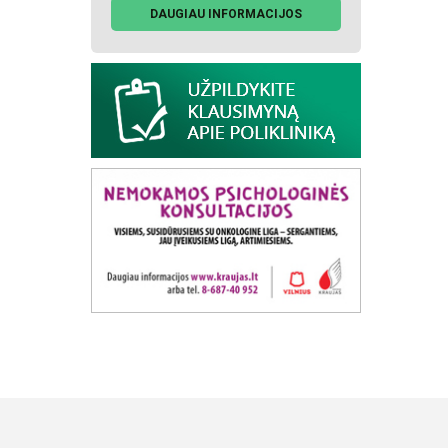
DAUGIAU INFORMACIJOS