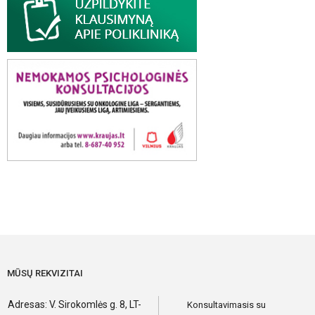
MŪSŲ REKVIZITAI
Adresas: V. Sirokomlės g. 8, LT-
Konsultavimasis su