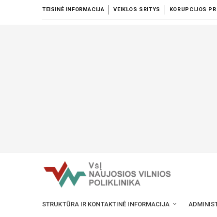
TEISINĖ INFORMACIJA
VEIKLOS SRITYS
KORUPCIJOS PR
STRUKTŪRA IR KONTAKTINĖ INFORMACIJA
ADMINIS