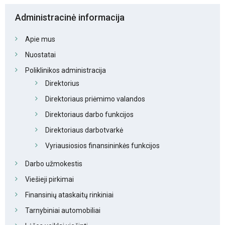
Administracinė informacija
Apie mus
Nuostatai
Poliklinikos administracija
Direktorius
Direktoriaus priėmimo valandos
Direktoriaus darbo funkcijos
Direktoriaus darbotvarkė
Vyriausiosios finansininkės funkcijos
Darbo užmokestis
Viešieji pirkimai
Finansinių ataskaitų rinkiniai
Tarnybiniai automobiliai