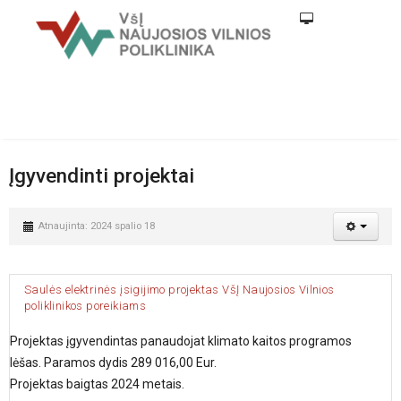
Įgyvendinti projektai
Atnaujinta: 2024 spalio 18
Saulės elektrinės įsigijimo projektas VšĮ Naujosios Vilnios
poliklinikos poreikiams
Projektas įgyvendintas panaudojat klimato kaitos programos
lėšas. Paramos dydis 289 016,00 Eur.
Projektas baigtas 2024 metais.