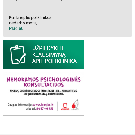
Kur kreiptis poliklinikos
nedarbo metu,
Plačiau