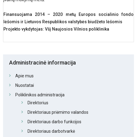
Finansuojama 2014 – 2020 metų Europos socialinio fondo
lėšomis ir Lietuvos Respublikos valstybės biudžeto lėšomis
Projekto vykdytojas: Všį Naujosios Vilnios poliklinika
Administracinė informacija
Apie mus
Nuostatai
Poliklinikos administracija
Direktorius
Direktoriaus priėmimo valandos
Direktoriaus darbo funkcijos
Direktoriaus darbotvarkė