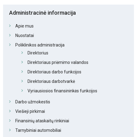
Administracinė informacija
Apie mus
Nuostatai
Poliklinikos administracija
Direktorius
Direktoriaus priėmimo valandos
Direktoriaus darbo funkcijos
Direktoriaus darbotvarkė
Vyriausiosios finansininkės funkcijos
Darbo užmokestis
Viešieji pirkimai
Finansinių ataskaitų rinkiniai
Tarnybiniai automobiliai